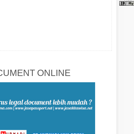
UMENT ONLINE