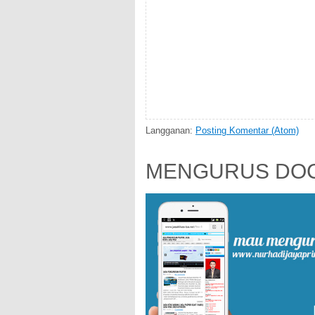
Langganan:
Posting Komentar (Atom)
MENGURUS DOC