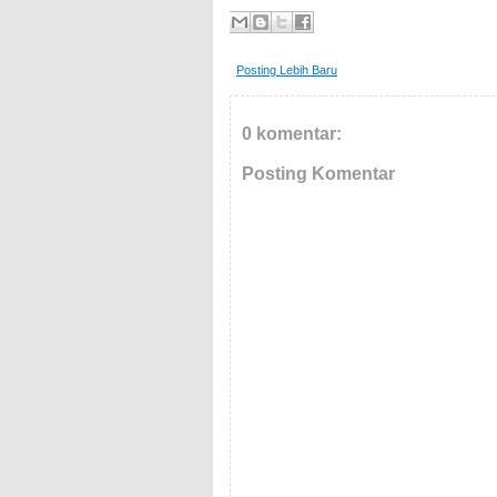
Posting Lebih Baru
0 komentar:
Posting Komentar