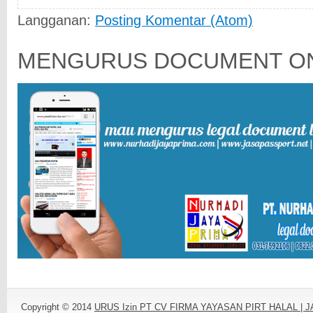
Langganan:
Posting Komentar (Atom)
MENGURUS DOCUMENT ON
Copyright © 2014
URUS Izin PT CV FIRMA YAYASAN PIRT HALAL |