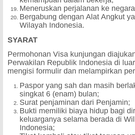
Meneruskan perjalanan ke negara 
Bergabung dengan Alat Angkut ya
Wilayah Indonesia.
SYARAT
Permohonan Visa kunjungan diajuka
Perwakilan Republik Indonesia di lua
mengisi formulir dan melampirkan per
Paspor yang sah dan masih berla
singkat 6 (enam) bulan;
Surat penjaminan dari Penjamin;
Bukti memiliki biaya hidup bagi di
keluarganya selama berada di Wi
Indonesia;