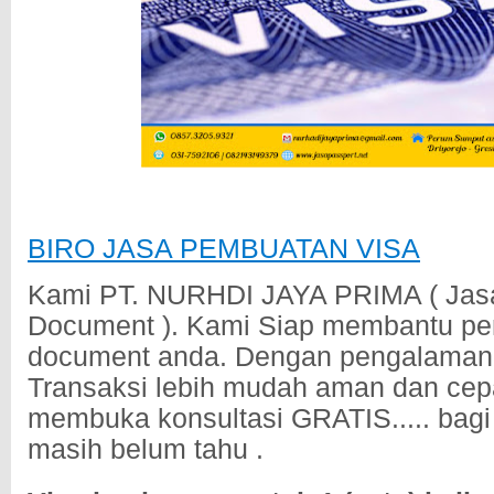
BIRO JASA PEMBUATAN VISA
Kami PT. NURHDI JAYA PRIMA ( Jas
Document ). Kami Siap membantu p
document anda. Dengan pengalaman
Transaksi lebih mudah aman dan cep
membuka konsultasi GRATIS..... bag
masih belum tahu .