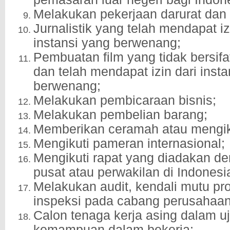
Melakukan pekerjaan darurat da
Jurnalistik yang telah mendapat iz
instansi yang berwenang;
Pembuatan film yang tidak bersifa
dan telah mendapat izin dari inst
berwenang;
Melakukan pembicaraan bisnis;
Melakukan pembelian barang;
Memberikan ceramah atau mengik
Mengikuti pameran internasional;
Mengikuti rapat yang diadakan de
pusat atau perwakilan di Indonesi
Melakukan audit, kendali mutu pro
inspeksi pada cabang perusahaan 
Calon tenaga kerja asing dalam uj
kemampuan dalam bekerja;