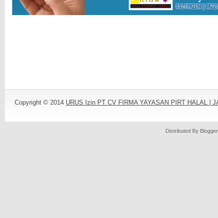
Copyright © 2014
URUS Izin PT CV FIRMA YAYASAN PIRT HALAL |
Distributed By
Blogger