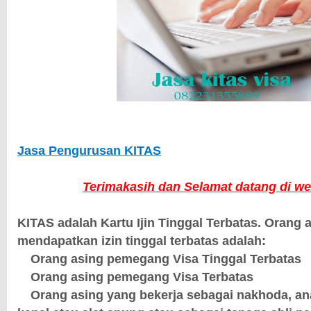
Jasa Pengurusan KITAS
Terimakasih dan Selamat datang di we
KITAS adalah Kartu Ijin Tinggal Terbatas. Orang 
mendapatkan izin tinggal terbatas adalah:
1.
Orang asing pemegang Visa Tinggal Terbatas
2.
Orang asing pemegang Visa Terbatas
3.
Orang asing yang bekerja sebagai nakhoda, an