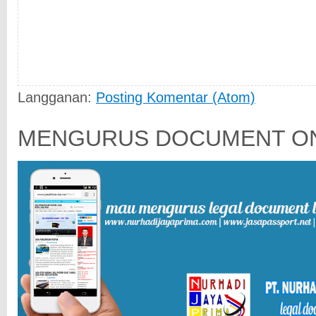
Langganan:
Posting Komentar (Atom)
MENGURUS DOCUMENT ON