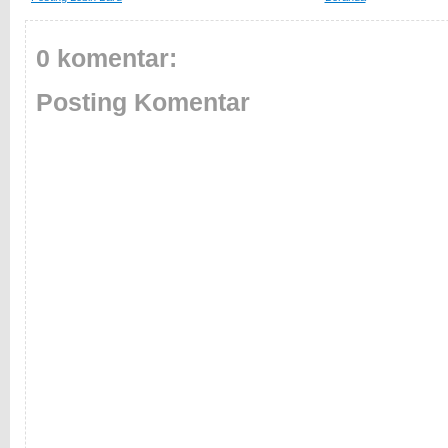
0 komentar:
Posting Komentar