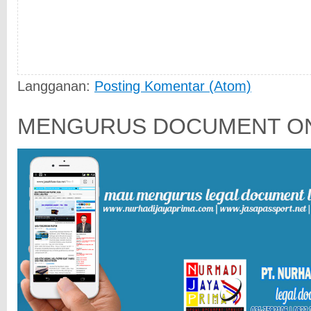
Langganan:
Posting Komentar (Atom)
MENGURUS DOCUMENT ON