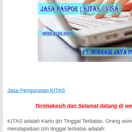
Jasa Pengurusan KITAS
Terimakasih dan Selamat datang di we
KITAS adalah Kartu Ijin Tinggal Terbatas. Orang asi
mendapatkan izin tinggal terbatas adalah: