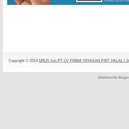
Copyright © 2014
URUS Izin PT CV FIRMA YAYASAN PIRT HALAL |
Distributed By
Blogger