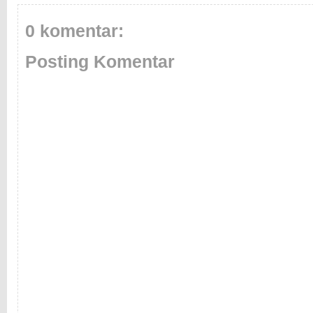
0 komentar:
Posting Komentar