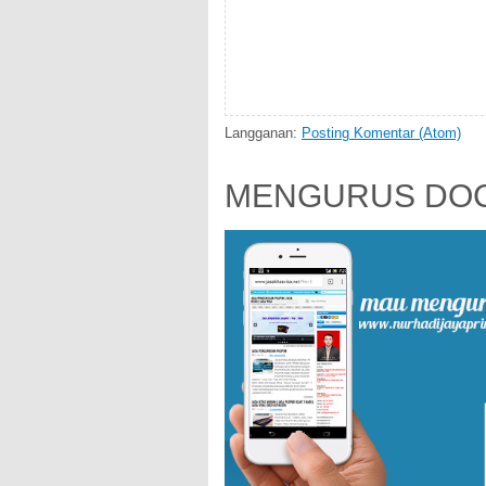
Langganan:
Posting Komentar (Atom)
MENGURUS DOC