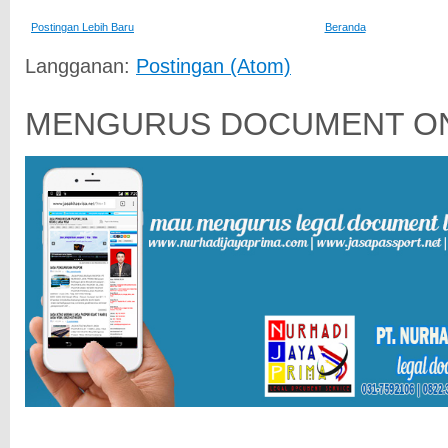
Postingan Lebih Baru
Beranda
Langganan:
Postingan (Atom)
MENGURUS DOCUMENT ON