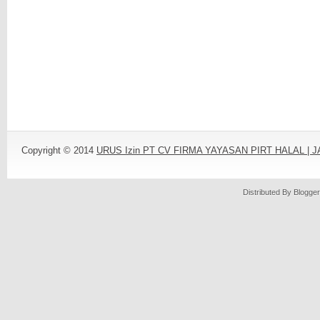
Copyright © 2014
URUS Izin PT CV FIRMA YAYASAN PIRT HALAL |
Distributed By
Blogger