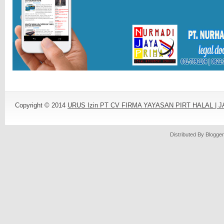
Copyright © 2014
URUS Izin PT CV FIRMA YAYASAN PIRT HALAL |
Distributed By
Blogger