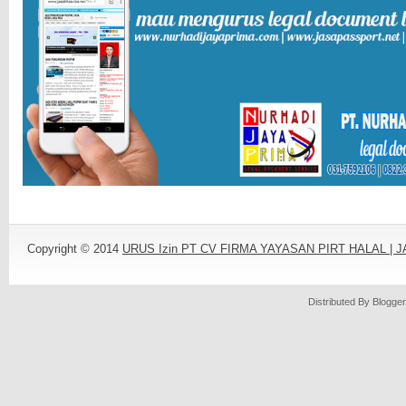
Copyright © 2014
URUS Izin PT CV FIRMA YAYASAN PIRT HALAL |
Distributed By
Blogger