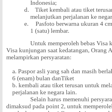
Indonesia;
d.
Tiket kembali atau tiket terus
melanjutkan perjalanan ke negar
e.
Pasfoto berwarna ukuran 4 c
1 (satu) lembar.
Untuk memperoleh bebas Visa 
Visa kunjungan saat kedatangan, Orang A
melampirkan persyaratan:
a. Paspor asli yang sah dan masih berla
6 (enam) bulan danTiket
b. kembali atau tiket terusan untuk mel
perjalanan ke negara lain.
Selain harus memenuhi persyar
dimaksud pada point 2, untuk memperole