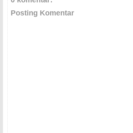
Posting Komentar