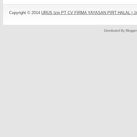
Copyright © 2014
URUS Izin PT CV FIRMA YAYASAN PIRT HALAL |
Distributed By
Blogger