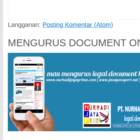
Langganan:
Posting Komentar (Atom)
MENGURUS DOCUMENT ON