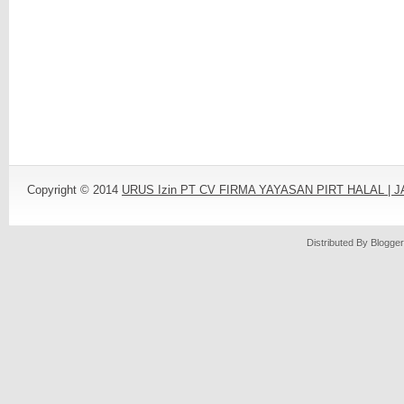
Copyright © 2014
URUS Izin PT CV FIRMA YAYASAN PIRT HALAL |
Distributed By
Blogger