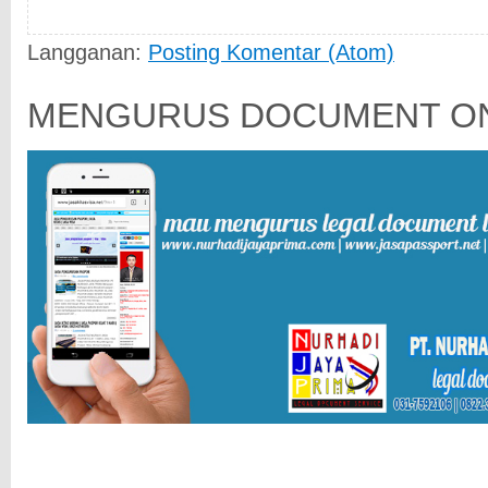
Langganan:
Posting Komentar (Atom)
MENGURUS DOCUMENT ON