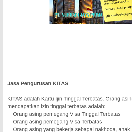
Jasa Pengurusan KITAS
KITAS adalah Kartu Ijin Tinggal Terbatas. Orang asi
mendapatkan izin tinggal terbatas adalah:
1.
Orang asing pemegang Visa Tinggal Terbatas
2.
Orang asing pemegang Visa Terbatas
3.
Orang asing yang bekerja sebagai nakhoda, anak 