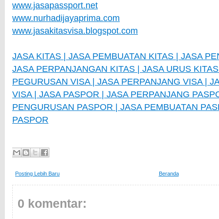
www.jasapassport.net
www.nurhadijayaprima.com
www.jasakitasvisa.blogspot.com
JASA KITAS | JASA PEMBUATAN KITAS | JASA P
JASA PERPANJANGAN KITAS | JASA URUS KITAS |
PEGURUSAN VISA | JASA PERPANJANG VISA | 
VISA | JASA PASPOR | JASA PERPANJANG PASPO
PENGURUSAN PASPOR | JASA PEMBUATAN PASP
PASPOR
Posting Lebih Baru
Beranda
0 komentar: