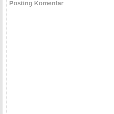
Posting Komentar