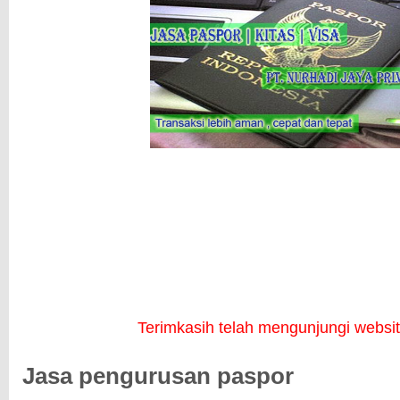
Terimkasih telah mengunjungi websi
Jasa pengurusan paspor