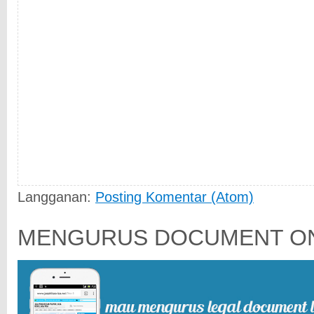
Langganan:
Posting Komentar (Atom)
MENGURUS DOCUMENT ON