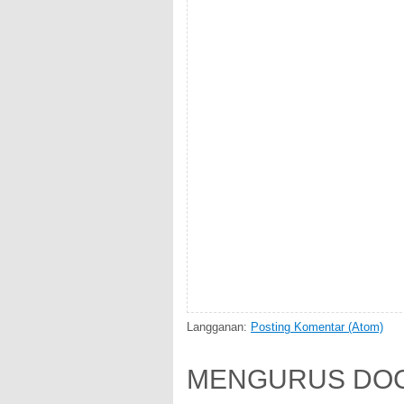
Langganan:
Posting Komentar (Atom)
MENGURUS DOC