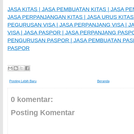
JASA KITAS | JASA PEMBUATAN KITAS | JASA P
JASA PERPANJANGAN KITAS | JASA URUS KITAS |
PEGURUSAN VISA | JASA PERPANJANG VISA | 
VISA | JASA PASPOR | JASA PERPANJANG PASPO
PENGURUSAN PASPOR | JASA PEMBUATAN PASP
PASPOR
Posting Lebih Baru
Beranda
0 komentar:
Posting Komentar