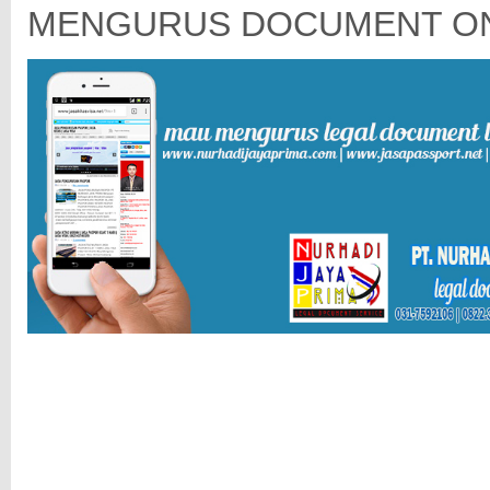
MENGURUS DOCUMENT ON