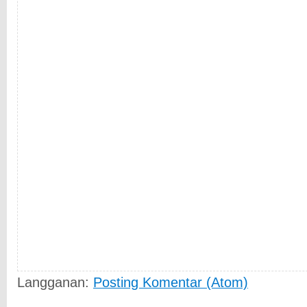
Langganan:
Posting Komentar (Atom)