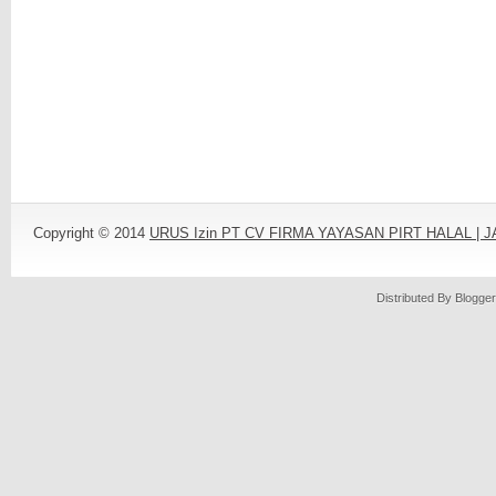
Copyright © 2014
URUS Izin PT CV FIRMA YAYASAN PIRT HALAL |
Distributed By
Blogger