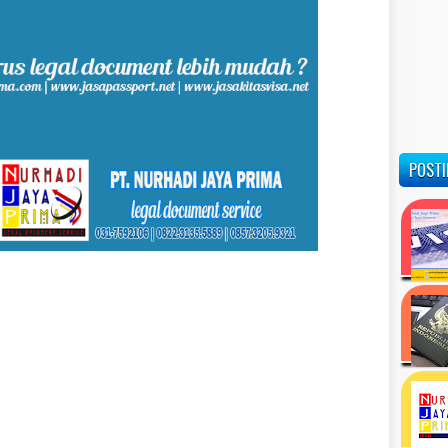
POSTI