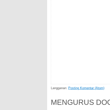
Langganan:
Posting Komentar (Atom)
MENGURUS DOC