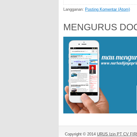
Langganan:
Posting Komentar (Atom)
MENGURUS DOC
Copyright © 2014
URUS Izin PT CV F