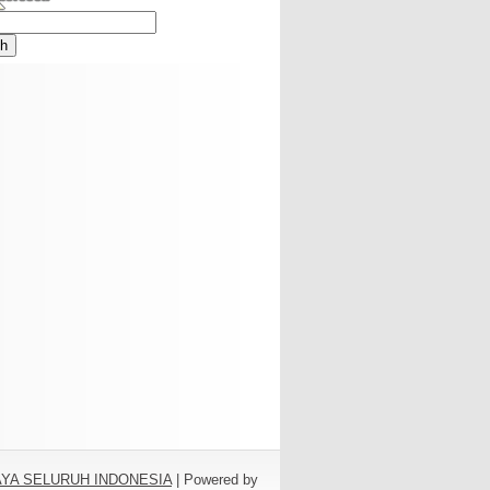
BAYA SELURUH INDONESIA
| Powered by