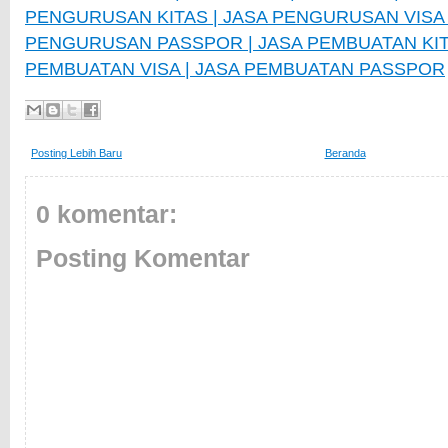
PENGURUSAN KITAS | JASA PENGURUSAN VISA 
PENGURUSAN PASSPOR | JASA PEMBUATAN KIT
PEMBUATAN VISA | JASA PEMBUATAN PASSPOR
Posting Lebih Baru
Beranda
0 komentar:
Posting Komentar