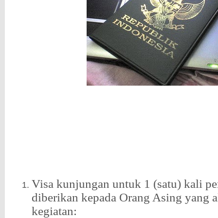
Visa kunjungan untuk 1 (satu) kali pe
diberikan kepada Orang Asing yang 
kegiatan: