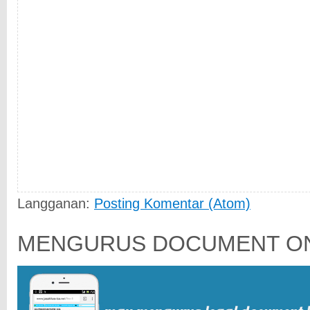
Langganan:
Posting Komentar (Atom)
MENGURUS DOCUMENT ON