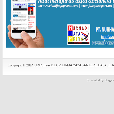
Copyright © 2014
URUS Izin PT CV FIRMA YAYASAN PIRT HALAL |
Distributed By
Blogger