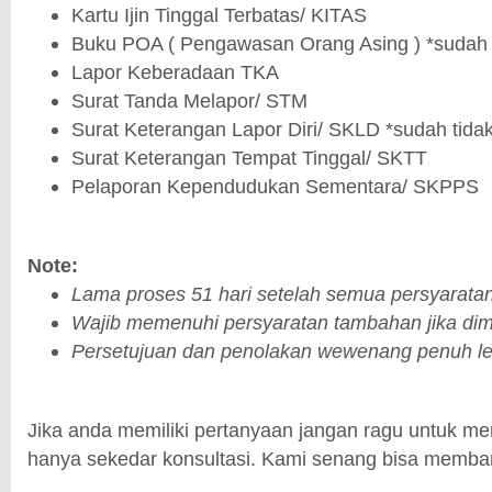
Kartu Ijin Tinggal Terbatas/ KITAS
Buku POA ( Pengawasan Orang Asing ) *sudah ti
Lapor Keberadaan TKA
Surat Tanda Melapor/ STM
Surat Keterangan Lapor Diri/ SKLD *sudah tidak
Surat Keterangan Tempat Tinggal/ SKTT
Pelaporan Kependudukan Sementara/ SKPPS
Note:
Lama proses 51 hari setelah semua persyaratan
Wajib memenuhi persyaratan tambahan jika dim
Persetujuan dan penolakan wewenang penuh le
Jika anda memiliki pertanyaan jangan ragu untuk m
hanya sekedar konsultasi. Kami senang bisa memba