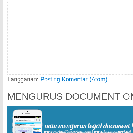
Langganan:
Posting Komentar (Atom)
MENGURUS DOCUMENT ON