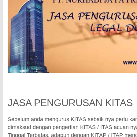
JASA PENGURUSAN KITAS
Sebelum anda mengurus KITAS sebaik nya perlu kam
dimaksud dengan pengertian KITAS / ITAS acuan nya
Tinggal Terbatas. adapun dengan KITAP / ITAP menga