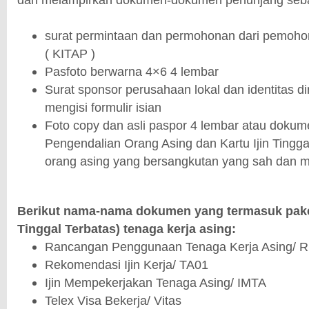
surat permintaan dan permohonan dari pemohon 
( KITAP )
Pasfoto berwarna 4×6 4 lembar
Surat sponsor perusahaan lokal dan identitas di
mengisi formulir isian
Foto copy dan asli paspor 4 lembar atau dokum
Pengendalian Orang Asing dan Kartu Ijin Tingga
orang asing yang bersangkutan yang sah dan m
Berikut nama-nama dokumen yang termasuk paket
Tinggal Terbatas) tenaga kerja asing:
Rancangan Penggunaan Tenaga Kerja Asing/ 
Rekomendasi Ijin Kerja/ TA01
Ijin Mempekerjakan Tenaga Asing/ IMTA
Telex Visa Bekerja/ Vitas