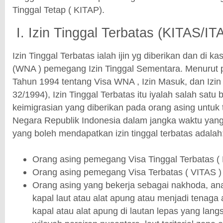
Tinggal Tetap ( KITAP).
I. Izin Tinggal Terbatas (KITAS/IT
Izin Tinggal Terbatas ialah ijin yg diberikan dan di k
(WNA ) pemegang Izin Tinggal Sementara. Menurut 
Tahun 1994 tentang Visa WNA , Izin Masuk, dan Izin
32/1994), Izin Tinggal Terbatas itu iyalah salah satu 
keimigrasian yang diberikan pada orang asing untuk t
Negara Republik Indonesia dalam jangka waktu yang
yang boleh mendapatkan izin tinggal terbatas adalah
Orang asing pemegang Visa Tinggal Terbatas (
Orang asing pemegang Visa Terbatas ( VITAS )
Orang asing yang bekerja sebagai nakhoda, ana
kapal laut atau alat apung atau menjadi tenaga a
kapal atau alat apung di lautan lepas yang lang