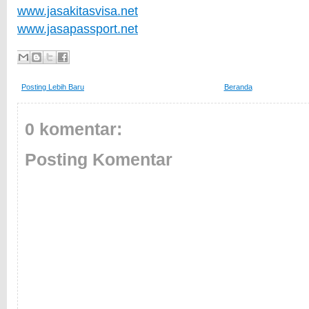
www.jasakitasvisa.net
www.jasapassport.net
Posting Lebih Baru
Beranda
0 komentar:
Posting Komentar