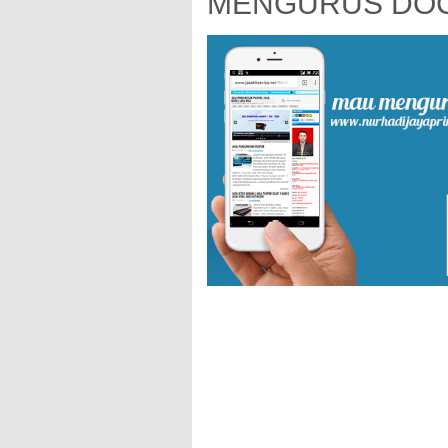
MENGURUS DOC