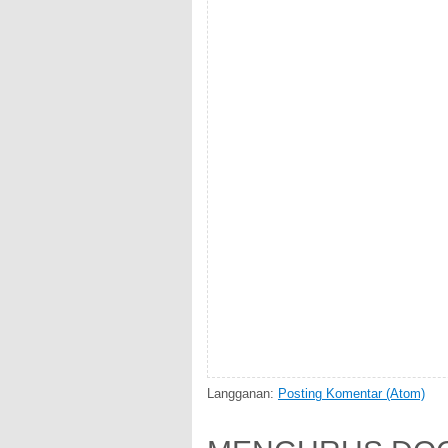
Langganan:
Posting Komentar (Atom)