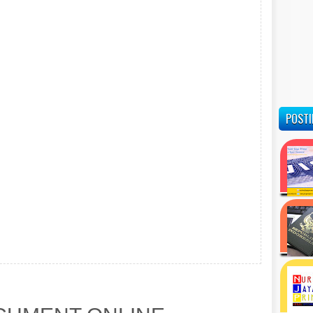
POSTI