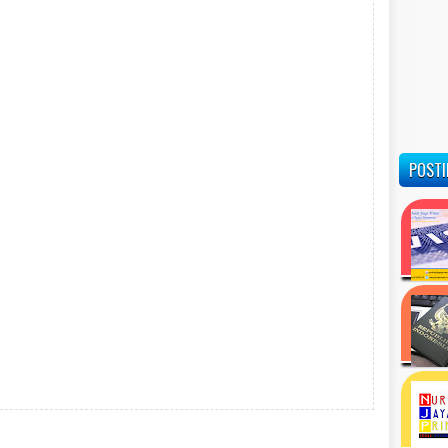
POSTI