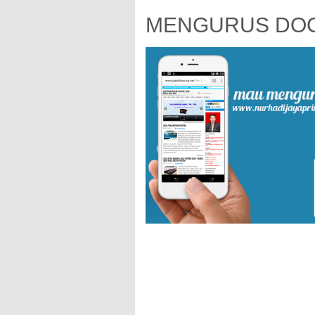
MENGURUS DOC