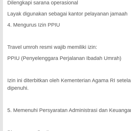
Dilengkapi sarana operasional
Layak digunakan sebagai kantor pelayanan jamaah
4. Mengurus Izin PPIU
Travel umroh resmi wajib memiliki izin:
PPIU (Penyelenggara Perjalanan Ibadah Umrah)
Izin ini diterbitkan oleh Kementerian Agama RI setel
dipenuhi.
5. Memenuhi Persyaratan Administrasi dan Keuanga