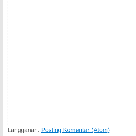
Langganan:
Posting Komentar (Atom)