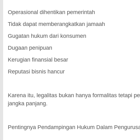
Operasional dihentikan pemerintah
Tidak dapat memberangkatkan jamaah
Gugatan hukum dari konsumen
Dugaan penipuan
Kerugian finansial besar
Reputasi bisnis hancur
Karena itu, legalitas bukan hanya formalitas tetapi 
jangka panjang.
Pentingnya Pendampingan Hukum Dalam Pengurusan