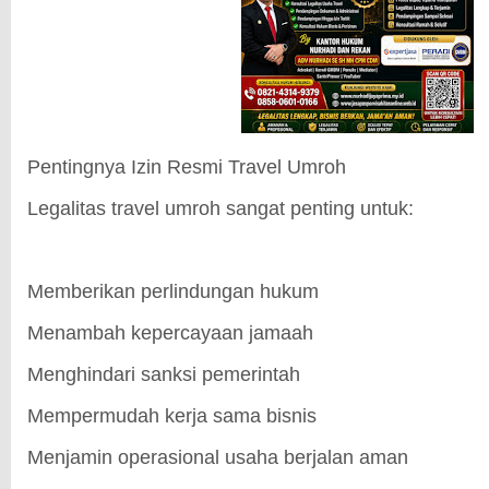
Pentingnya Izin Resmi Travel Umroh
Legalitas travel umroh sangat penting untuk:
Memberikan perlindungan hukum
Menambah kepercayaan jamaah
Menghindari sanksi pemerintah
Mempermudah kerja sama bisnis
Menjamin operasional usaha berjalan aman