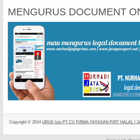
MENGURUS DOCUMENT ON
Copyright © 2014
URUS Izin PT CV FIRMA YAYASAN PIRT HALAL |