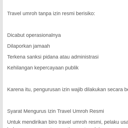
Travel umroh tanpa izin resmi berisiko:
Dicabut operasionalnya
Dilaporkan jamaah
Terkena sanksi pidana atau administrasi
Kehilangan kepercayaan publik
Karena itu, pengurusan izin wajib dilakukan secara b
Syarat Mengurus Izin Travel Umroh Resmi
Untuk mendirikan biro travel umroh resmi, pelaku 