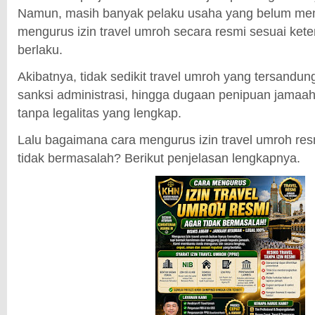
Namun, masih banyak pelaku usaha yang belum me
mengurus izin travel umroh secara resmi sesuai ke
berlaku.
Akibatnya, tidak sedikit travel umroh yang tersandu
sanksi administrasi, hingga dugaan penipuan jamaah
tanpa legalitas yang lengkap.
Lalu bagaimana cara mengurus izin travel umroh re
tidak bermasalah? Berikut penjelasan lengkapnya.