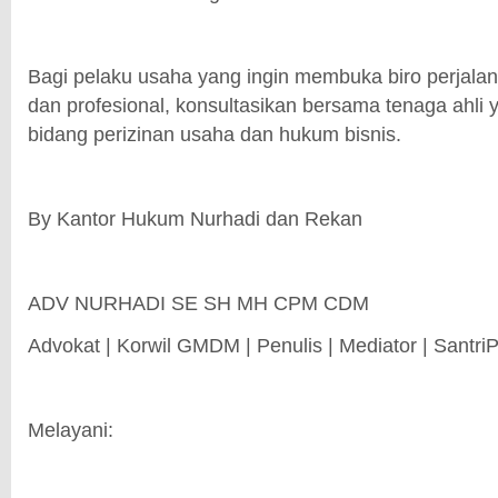
Bagi pelaku usaha yang ingin membuka biro perjala
dan profesional, konsultasikan bersama tenaga ahli
bidang perizinan usaha dan hukum bisnis.
By Kantor Hukum Nurhadi dan Rekan
ADV NURHADI SE SH MH CPM CDM
Advokat | Korwil GMDM | Penulis | Mediator | Santri
Melayani: