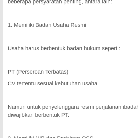
beberapa persyaratan penting, antara lain:
1. Memiliki Badan Usaha Resmi
Usaha harus berbentuk badan hukum seperti:
PT (Perseroan Terbatas)
CV tertentu sesuai kebutuhan usaha
Namun untuk penyelenggara resmi perjalanan ibada
diwajibkan berbentuk PT.