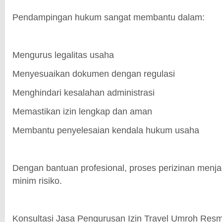
Pendampingan hukum sangat membantu dalam:
Mengurus legalitas usaha
Menyesuaikan dokumen dengan regulasi
Menghindari kesalahan administrasi
Memastikan izin lengkap dan aman
Membantu penyelesaian kendala hukum usaha
Dengan bantuan profesional, proses perizinan menjad
minim risiko.
Konsultasi Jasa Pengurusan Izin Travel Umroh Resm