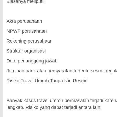
Biasanya meliputi:
Akta perusahaan
NPWP perusahaan
Rekening perusahaan
Struktur organisasi
Data penanggung jawab
Jaminan bank atau persyaratan tertentu sesuai regul
Risiko Travel Umroh Tanpa Izin Resmi
Banyak kasus travel umroh bermasalah terjadi karena 
lengkap. Risiko yang dapat terjadi antara lain: