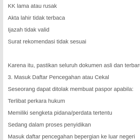
KK lama atau rusak
Akta lahir tidak terbaca
Ijazah tidak valid
Surat rekomendasi tidak sesuai
Karena itu, pastikan seluruh dokumen asli dan terbar
3. Masuk Daftar Pencegahan atau Cekal
Seseorang dapat ditolak membuat paspor apabila:
Terlibat perkara hukum
Memiliki sengketa pidana/perdata tertentu
Sedang dalam proses penyidikan
Masuk daftar pencegahan bepergian ke luar negeri