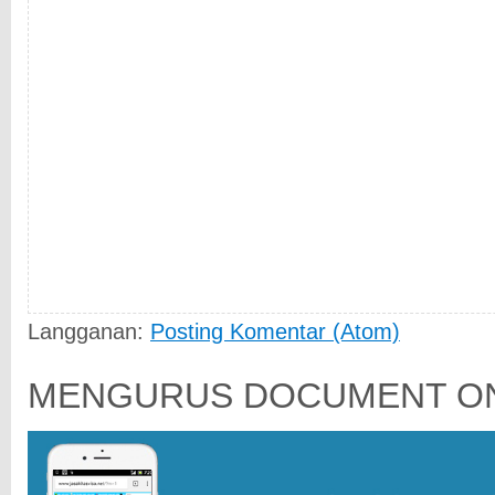
Langganan:
Posting Komentar (Atom)
MENGURUS DOCUMENT ON