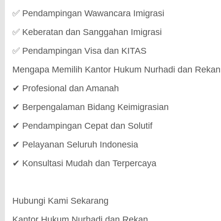
✅ Pendampingan Wawancara Imigrasi
✅ Keberatan dan Sanggahan Imigrasi
✅ Pendampingan Visa dan KITAS
Mengapa Memilih Kantor Hukum Nurhadi dan Rekan
✔ Profesional dan Amanah
✔ Berpengalaman Bidang Keimigrasian
✔ Pendampingan Cepat dan Solutif
✔ Pelayanan Seluruh Indonesia
✔ Konsultasi Mudah dan Terpercaya
Hubungi Kami Sekarang
Kantor Hukum Nurhadi dan Rekan