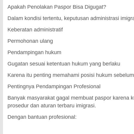
Apakah Penolakan Paspor Bisa Digugat?
Dalam kondisi tertentu, keputusan administrasi imigr
Keberatan administratif
Permohonan ulang
Pendampingan hukum
Gugatan sesuai ketentuan hukum yang berlaku
Karena itu penting memahami posisi hukum sebelum
Pentingnya Pendampingan Profesional
Banyak masyarakat gagal membuat paspor karena
prosedur dan aturan terbaru imigrasi.
Dengan bantuan profesional: