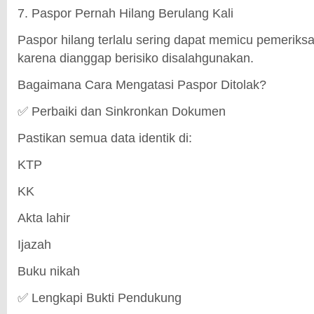
7. Paspor Pernah Hilang Berulang Kali
Paspor hilang terlalu sering dapat memicu pemerik
karena dianggap berisiko disalahgunakan.
Bagaimana Cara Mengatasi Paspor Ditolak?
✅ Perbaiki dan Sinkronkan Dokumen
Pastikan semua data identik di:
KTP
KK
Akta lahir
Ijazah
Buku nikah
✅ Lengkapi Bukti Pendukung