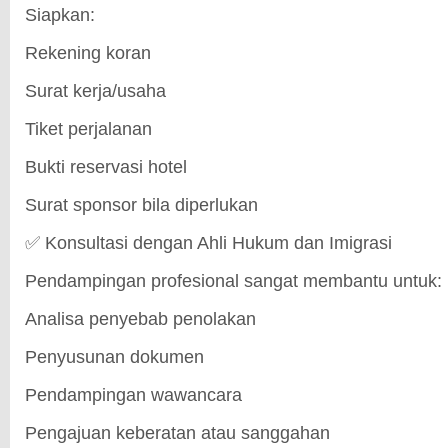
Siapkan:
Rekening koran
Surat kerja/usaha
Tiket perjalanan
Bukti reservasi hotel
Surat sponsor bila diperlukan
✅ Konsultasi dengan Ahli Hukum dan Imigrasi
Pendampingan profesional sangat membantu untuk:
Analisa penyebab penolakan
Penyusunan dokumen
Pendampingan wawancara
Pengajuan keberatan atau sanggahan