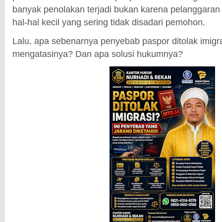
banyak penolakan terjadi bukan karena pelanggaran 
hal-hal kecil yang sering tidak disadari pemohon.
Lalu, apa sebenarnya penyebab paspor ditolak imig
mengatasinya? Dan apa solusi hukumnya?