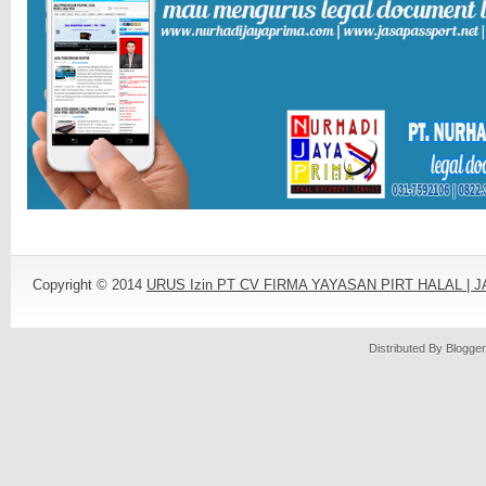
Copyright © 2014
URUS Izin PT CV FIRMA YAYASAN PIRT HALAL |
Distributed By
Blogger