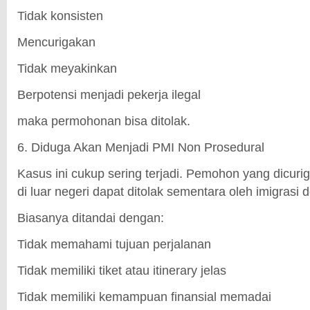
Tidak konsisten
Mencurigakan
Tidak meyakinkan
Berpotensi menjadi pekerja ilegal
maka permohonan bisa ditolak.
6. Diduga Akan Menjadi PMI Non Prosedural
Kasus ini cukup sering terjadi. Pemohon yang dicurig
di luar negeri dapat ditolak sementara oleh imigrasi
Biasanya ditandai dengan:
Tidak memahami tujuan perjalanan
Tidak memiliki tiket atau itinerary jelas
Tidak memiliki kemampuan finansial memadai