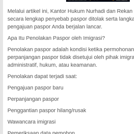
Melalui artikel ini, Kantor Hukum Nurhadi dan Rek
secara lengkap penyebab paspor ditolak serta langka
pengajuan paspor Anda berjalan lancar.
Apa Itu Penolakan Paspor oleh Imigrasi?
Penolakan paspor adalah kondisi ketika permohona
perpanjangan paspor tidak disetujui oleh pihak imigr
administratif, hukum, atau keamanan.
Penolakan dapat terjadi saat:
Pengajuan paspor baru
Perpanjangan paspor
Penggantian paspor hilang/rusak
Wawancara imigrasi
Pemeriksaan data pemohon