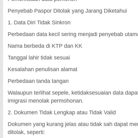
Penyebab Paspor Ditolak yang Jarang Diketahui
1. Data Diri Tidak Sinkron
Perbedaan data kecil sering menjadi penyebab utam
Nama berbeda di KTP dan KK
Tanggal lahir tidak sesuai
Kesalahan penulisan alamat
Perbedaan tanda tangan
Walaupun terlihat sepele, ketidaksesuaian data dap
imigrasi menolak permohonan.
2. Dokumen Tidak Lengkap atau Tidak Valid
Dokumen yang kurang jelas atau tidak sah dapat m
ditolak, seperti: