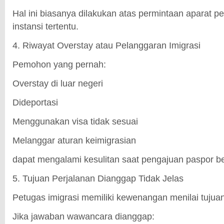
Hal ini biasanya dilakukan atas permintaan aparat 
instansi tertentu.
4. Riwayat Overstay atau Pelanggaran Imigrasi
Pemohon yang pernah:
Overstay di luar negeri
Dideportasi
Menggunakan visa tidak sesuai
Melanggar aturan keimigrasian
dapat mengalami kesulitan saat pengajuan paspor be
5. Tujuan Perjalanan Dianggap Tidak Jelas
Petugas imigrasi memiliki kewenangan menilai tujua
Jika jawaban wawancara dianggap: