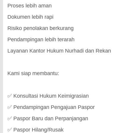
Proses lebih aman
Dokumen lebih rapi
Risiko penolakan berkurang
Pendampingan lebih terarah
Layanan Kantor Hukum Nurhadi dan Rekan
Kami siap membantu:
✅ Konsultasi Hukum Keimigrasian
✅ Pendampingan Pengajuan Paspor
✅ Paspor Baru dan Perpanjangan
✅ Paspor Hilang/Rusak