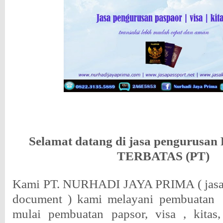
Selamat datang di jasa pengurus
TERBATAS (PT)
Kami PT. NURHADI JAYA PRIMA ( jasa 
document ) kami melayani pembuatan
mulai pembuatan papsor, visa , kitas,