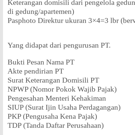
Keterangan domisili dari pengelola gedun
di gedung/apartemen)
Pasphoto Direktur ukuran 3×4=3 lbr (ber
Yang didapat dari pengurusan PT.
Bukti Pesan Nama PT
Akte pendirian PT
Surat Keterangan Domisili PT
NPWP (Nomor Pokok Wajib Pajak)
Pengesahan Menteri Kehakiman
SIUP (Surat Ijin Usaha Perdagangan)
PKP (Pengusaha Kena Pajak)
TDP (Tanda Daftar Perusahaan)