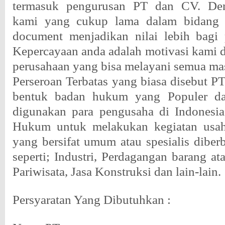
termasuk pengurusan PT dan CV. De
kami yang cukup lama dalam bidang 
document menjadikan nilai lebih bagi 
Kepercayaan anda adalah motivasi kami
perusahaan yang bisa melayani semua ma
Perseroan Terbatas yang biasa disebut PT
bentuk badan hukum yang Populer da
digunakan para pengusaha di Indonesia
Hukum untuk melakukan kegiatan usah
yang bersifat umum atau spesialis diber
seperti; Industri, Perdagangan barang ata
Pariwisata, Jasa Konstruksi dan lain-lain.
Persyaratan Yang Dibutuhkan :