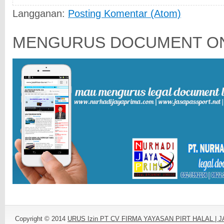
Langganan:
Posting Komentar (Atom)
MENGURUS DOCUMENT ON
Copyright © 2014
URUS Izin PT CV FIRMA YAYASAN PIRT HALAL |