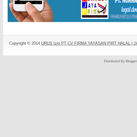
Copyright © 2014
URUS Izin PT CV FIRMA YAYASAN PIRT HALAL |
Distributed By
Blogger