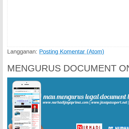
Langganan:
Posting Komentar (Atom)
MENGURUS DOCUMENT ON