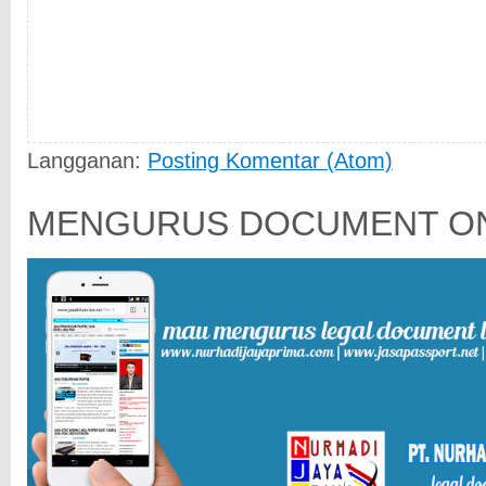
Langganan:
Posting Komentar (Atom)
MENGURUS DOCUMENT ON