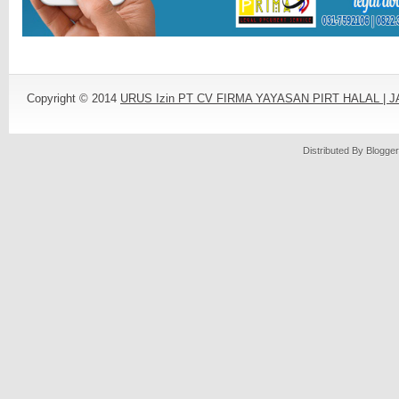
Copyright © 2014
URUS Izin PT CV FIRMA YAYASAN PIRT HALAL |
Distributed By
Blogger