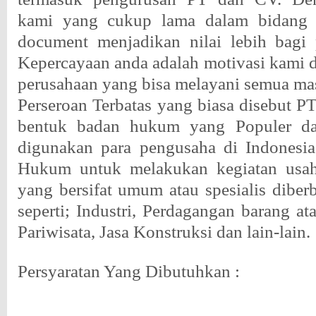
kami yang cukup lama dalam bidang 
document menjadikan nilai lebih bagi 
Kepercayaan anda adalah motivasi kami
perusahaan yang bisa melayani semua ma
Perseroan Terbatas yang biasa disebut PT
bentuk badan hukum yang Populer da
digunakan para pengusaha di Indonesia
Hukum untuk melakukan kegiatan usah
yang bersifat umum atau spesialis diber
seperti; Industri, Perdagangan barang ata
Pariwisata, Jasa Konstruksi dan lain-lain.
Persyaratan Yang Dibutuhkan :