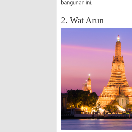
bangunan ini.
2. Wat Arun