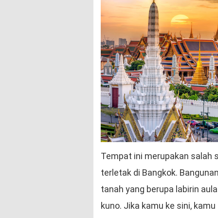
Tempat ini merupakan salah s
terletak di Bangkok. Banguna
tanah yang berupa labirin aula
kuno. Jika kamu ke sini, kamu