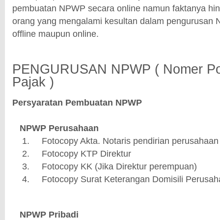
pembuatan NPWP secara online namun faktanya hin
orang yang mengalami kesultan dalam pengurusan 
offline maupun online.
PENGURUSAN NPWP ( Nomer Pok
Pajak )
Persyaratan Pembuatan NPWP
NPWP Perusahaan
Fotocopy Akta. Notaris pendirian perusahaan
Fotocopy KTP Direktur
Fotocopy KK (Jika Direktur perempuan)
Fotocopy Surat Keterangan Domisili Perusah
NPWP Pribadi