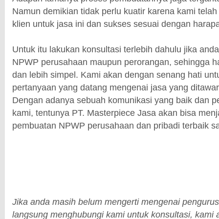
Namun demikian tidak perlu kuatir karena kami tela
klien untuk jasa ini dan sukses sesuai dengan harap
Untuk itu lakukan konsultasi terlebih dahulu jika a
NPWP perusahaan maupun perorangan, sehingga hal
dan lebih simpel. Kami akan dengan senang hati unt
pertanyaan yang datang mengenai jasa yang ditawark
Dengan adanya sebuah komunikasi yang baik dan pe
kami, tentunya PT. Masterpiece Jasa akan bisa menj
pembuatan NPWP perusahaan dan pribadi terbaik saat
Jika anda masih belum mengerti mengenai penguru
langsung menghubungi kami untuk konsultasi, kami