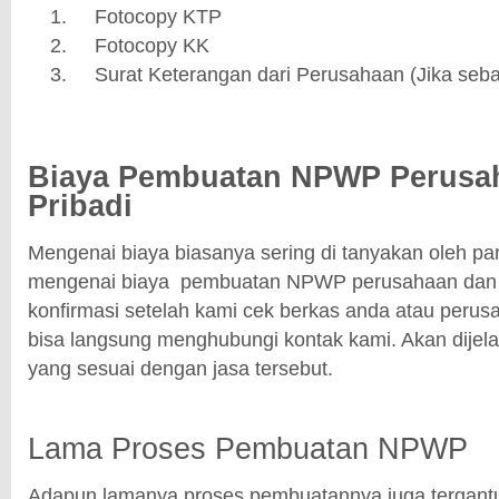
Fotocopy KTP
Fotocopy KK
Surat Keterangan dari Perusahaan (Jika seb
Biaya Pembuatan NPWP Perusa
Pribadi
Mengenai biaya biasanya sering di tanyakan oleh par
mengenai biaya pembuatan NPWP perusahaan dan p
konfirmasi setelah kami cek berkas anda atau perus
bisa langsung menghubungi kontak kami. Akan dije
yang sesuai dengan jasa tersebut.
Lama Proses Pembuatan NPWP
Adapun lamanya proses pembuatannya juga tergantu