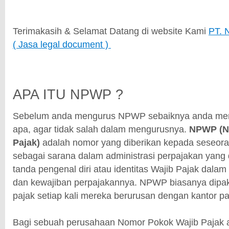
Terimakasih & Selamat Datang di website Kami
PT.
( Jasa legal document )
APA ITU NPWP ?
Sebelum anda mengurus NPWP sebaiknya anda men
apa, agar tidak salah dalam mengurusnya.
NPWP (N
Pajak)
adalah nomor yang diberikan kepada seseora
sebagai sarana dalam administrasi perpajakan yang
tanda pengenal diri atau identitas Wajib Pajak dal
dan kewajiban perpajakannya. NPWP biasanya dipaka
pajak setiap kali mereka berurusan dengan kantor pa
Bagi sebuah perusahaan Nomor Pokok Wajib Pajak