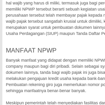
hal wajib yang harus di miliki, termasuk juga bagi p
memiliki NPWP tersebut berarti sebuah kegiatan us
perusahaan tersebut telah membayar pajak kepada 
wajib pajak tersebut sangatlah krusial untuk dimiliki
merupakan syarat untuk pembuatan dokumen lainnya 
Usaha Perdagangan (SIUP) maupun Tanda Daftar P
MANFAAT NPWP
Banyak manfaat yang didapat dengan memiliki NPWP 
company maupun bagi diri pribadi. Selain sebagai s
dokumen lainnya, tanda bagi wajib pajak ini juga bis
melakukan pengajuan kredit usaha kepada bank-bank
Pembuatan rekening giro juga memerlukan nomor poko
sehingga manfaatnya benar-benar banyak.
Meskipun pemerintah telah menyediakan fasilitas da