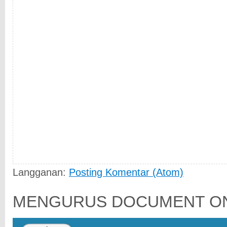
Langganan:
Posting Komentar (Atom)
MENGURUS DOCUMENT ON