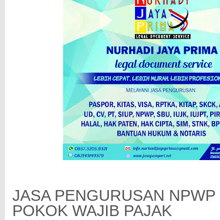
JASA PENGURUSAN NPWP 
POKOK WAJIB PAJAK