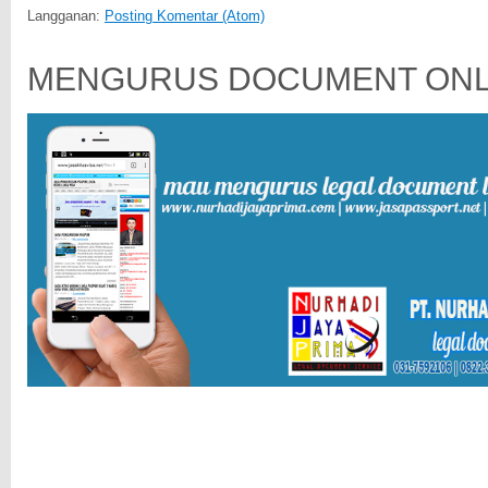
Langganan:
Posting Komentar (Atom)
MENGURUS DOCUMENT ONL