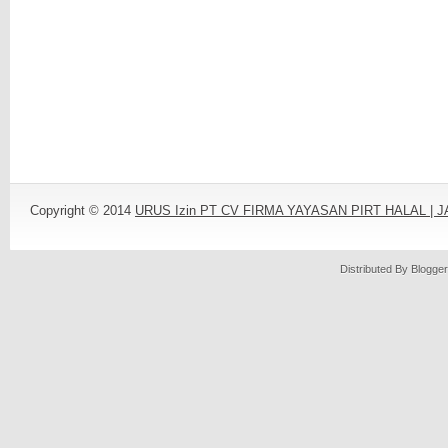
Copyright © 2014
URUS Izin PT CV FIRMA YAYASAN PIRT HALAL |
Distributed By
Blogger