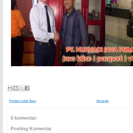
Posting Lebih Baru
Beranda
0 komentar:
Posting Komentar