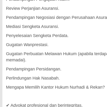
Review Perjanjian Asuransi.
Pendampingan Negosiasi dengan Perusahaan Asura
Mediasi Sengketa Asuransi.
Penyelesaian Sengketa Perdata.
Gugatan Wanprestasi.
Gugatan Perbuatan Melawan Hukum (apabila terdap
memadai).
Pendampingan Persidangan.
Perlindungan Hak Nasabah.
Mengapa Memilih Kantor Hukum Nurhadi & Rekan?
✔ Advokat profesional dan berintegritas.