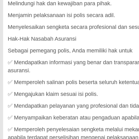
Melindungi hak dan kewajiban para pihak.
Menjamin pelaksanaan isi polis secara adil.
Menyelesaikan sengketa secara profesional dan ses
Hak-Hak Nasabah Asuransi
Sebagai pemegang polis, Anda memiliki hak untuk
✅ Mendapatkan informasi yang benar dan transpara
asuransi.
✅ Memperoleh salinan polis beserta seluruh ketentu
✅ Mengajukan klaim sesuai isi polis.
✅ Mendapatkan pelayanan yang profesional dan tidak 
✅ Menyampaikan keberatan atau pengaduan apabila t
✅ Memperoleh penyelesaian sengketa melalui mekan
apabila terdapat perselisihan mengenai pelaksanaan 