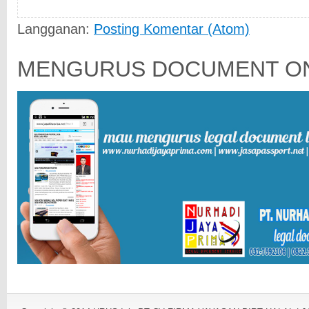
Langganan:
Posting Komentar (Atom)
MENGURUS DOCUMENT ON