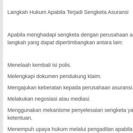
Langkah Hukum Apabila Terjadi Sengketa Asuransi
Apabila menghadapi sengketa dengan perusahaan a
langkah yang dapat dipertimbangkan antara lain:
Menelaah kembali isi polis.
Melengkapi dokumen pendukung klaim.
Mengajukan keberatan kepada perusahaan asuransi
Melakukan negosiasi atau mediasi.
Menggunakan mekanisme penyelesaian sengketa yan
ketentuan.
Menempuh upaya hukum melalui pengadilan apabila 