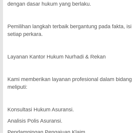
dengan dasar hukum yang berlaku.
Pemilihan langkah terbaik bergantung pada fakta, isi 
setiap perkara.
Layanan Kantor Hukum Nurhadi & Rekan
Kami memberikan layanan profesional dalam bidang
meliputi:
Konsultasi Hukum Asuransi.
Analisis Polis Asuransi.
Pendampingan Pengajuan Klaim.