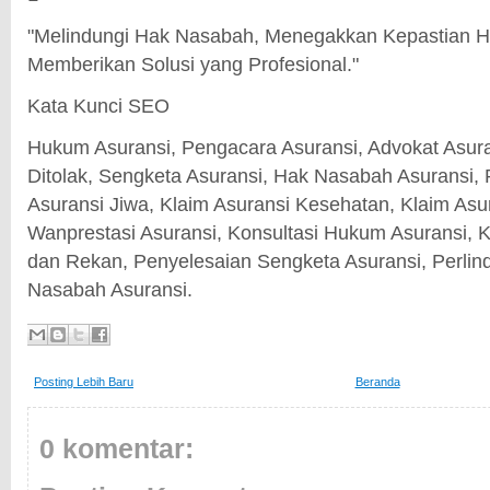
"Melindungi Hak Nasabah, Menegakkan Kepastian 
Memberikan Solusi yang Profesional."
Kata Kunci SEO
Hukum Asuransi, Pengacara Asuransi, Advokat Asura
Ditolak, Sengketa Asuransi, Hak Nasabah Asuransi, P
Asuransi Jiwa, Klaim Asuransi Kesehatan, Klaim Asu
Wanprestasi Asuransi, Konsultasi Hukum Asuransi, 
dan Rekan, Penyelesaian Sengketa Asuransi, Perl
Nasabah Asuransi.
Posting Lebih Baru
Beranda
0 komentar: