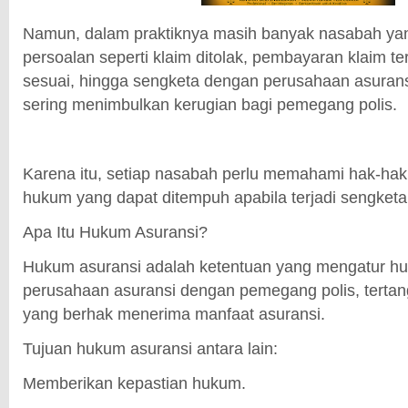
Namun, dalam praktiknya masih banyak nasabah y
persoalan seperti klaim ditolak, pembayaran klaim tert
sesuai, hingga sengketa dengan perusahaan asuransi
sering menimbulkan kerugian bagi pemegang polis.
Karena itu, setiap nasabah perlu memahami hak-hak
hukum yang dapat ditempuh apabila terjadi sengketa
Apa Itu Hukum Asuransi?
Hukum asuransi adalah ketentuan yang mengatur h
perusahaan asuransi dengan pemegang polis, terta
yang berhak menerima manfaat asuransi.
Tujuan hukum asuransi antara lain:
Memberikan kepastian hukum.