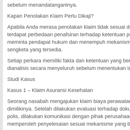
sebelum menandatanganinya.
Kapan Penolakan Klaim Perlu Dikaji?
Apabila Anda merasa penolakan klaim tidak sesuai de
terdapat perbedaan penafsiran terhadap ketentuan p
meminta pendapat hukum dan menempuh mekanism
sengketa yang tersedia.
Setiap perkara memiliki fakta dan ketentuan yang be
dianalisis secara menyeluruh sebelum menentukan 
Studi Kasus
Kasus 1 – Klaim Asuransi Kesehatan
Seorang nasabah mengajukan klaim biaya perawatan
dimilikinya. Setelah dilakukan evaluasi terhadap do
polis, dilakukan komunikasi dengan pihak perusahaa
memperoleh penyelesaian sesuai mekanisme yang b