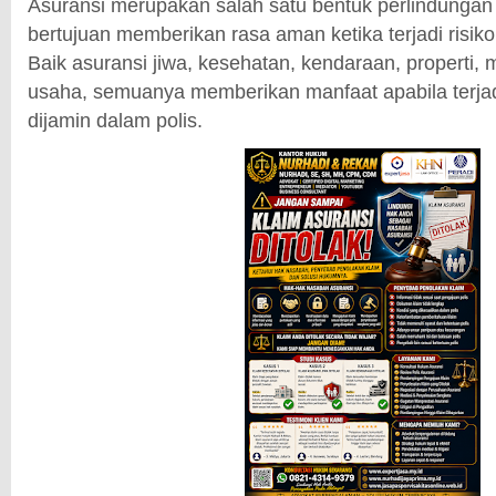
Asuransi merupakan salah satu bentuk perlindungan 
bertujuan memberikan rasa aman ketika terjadi risiko
Baik asuransi jiwa, kesehatan, kendaraan, properti,
usaha, semuanya memberikan manfaat apabila terjad
dijamin dalam polis.