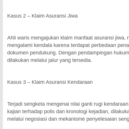
Kasus 2 – Klaim Asuransi Jiwa
Ahli waris mengajukan klaim manfaat asuransi jiwa
mengalami kendala karena terdapat perbedaan penaf
dokumen pendukung. Dengan pendampingan hukum,
dilakukan melalui jalur yang tersedia.
Kasus 3 – Klaim Asuransi Kendaraan
Terjadi sengketa mengenai nilai ganti rugi kendaraan
kajian terhadap polis dan kronologi kejadian, dilaku
melalui negosiasi dan mekanisme penyelesaian seng