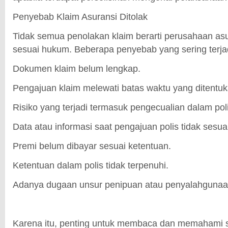
Penyebab Klaim Asuransi Ditolak
Tidak semua penolakan klaim berarti perusahaan asur
sesuai hukum. Beberapa penyebab yang sering terjadi
Dokumen klaim belum lengkap.
Pengajuan klaim melewati batas waktu yang ditentuk
Risiko yang terjadi termasuk pengecualian dalam poli
Data atau informasi saat pengajuan polis tidak sesua
Premi belum dibayar sesuai ketentuan.
Ketentuan dalam polis tidak terpenuhi.
Adanya dugaan unsur penipuan atau penyalahgunaa
Karena itu, penting untuk membaca dan memahami sel