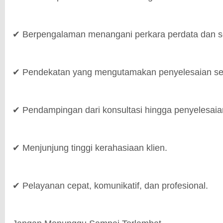
✔ Berpengalaman menangani perkara perdata dan se
✔ Pendekatan yang mengutamakan penyelesaian seca
✔ Pendampingan dari konsultasi hingga penyelesaia
✔ Menjunjung tinggi kerahasiaan klien.
✔ Pelayanan cepat, komunikatif, dan profesional.