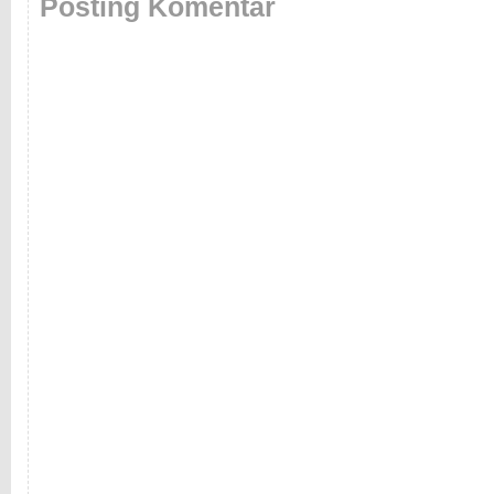
Posting Komentar