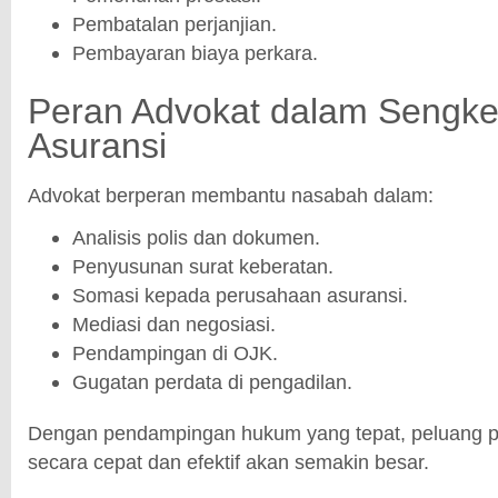
Pembatalan perjanjian.
Pembayaran biaya perkara.
Peran Advokat dalam Sengke
Asuransi
Advokat berperan membantu nasabah dalam:
Analisis polis dan dokumen.
Penyusunan surat keberatan.
Somasi kepada perusahaan asuransi.
Mediasi dan negosiasi.
Pendampingan di OJK.
Gugatan perdata di pengadilan.
Dengan pendampingan hukum yang tepat, peluang p
secara cepat dan efektif akan semakin besar.