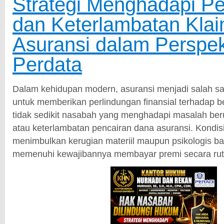
Strategi Menghadapi P
dan Keterlambatan Kla
Asuransi dalam Perspe
Perdata
Dalam kehidupan modern, asuransi menjadi salah sa
untuk memberikan perlindungan finansial terhadap b
tidak sedikit nasabah yang menghadapi masalah ber
atau keterlambatan pencairan dana asuransi. Kondisi 
menimbulkan kerugian materiil maupun psikologis ba
memenuhi kewajibannya membayar premi secara rut