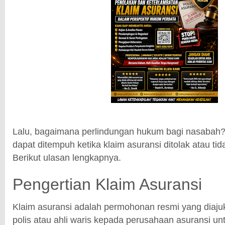
Lalu, bagaimana perlindungan hukum bagi nasabah?
dapat ditempuh ketika klaim asuransi ditolak atau ti
Berikut ulasan lengkapnya.
Pengertian Klaim Asuransi
Klaim asuransi adalah permohonan resmi yang diaj
polis atau ahli waris kepada perusahaan asuransi u