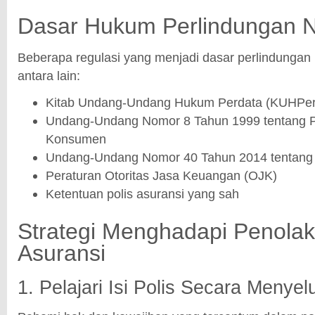
Dasar Hukum Perlindungan 
Beberapa regulasi yang menjadi dasar perlindunga
antara lain:
Kitab Undang-Undang Hukum Perdata (KUHPer
Undang-Undang Nomor 8 Tahun 1999 tentang P
Konsumen
Undang-Undang Nomor 40 Tahun 2014 tentang 
Peraturan Otoritas Jasa Keuangan (OJK)
Ketentuan polis asuransi yang sah
Strategi Menghadapi Penolak
Asuransi
1. Pelajari Isi Polis Secara Menyel