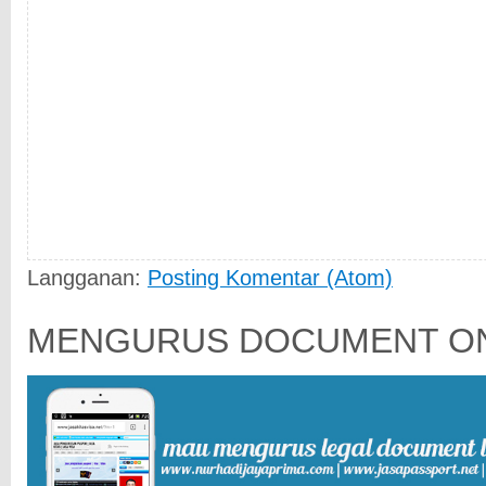
Langganan:
Posting Komentar (Atom)
MENGURUS DOCUMENT ON