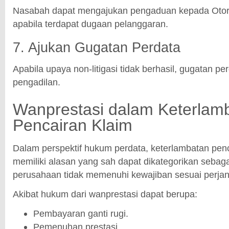
Nasabah dapat mengajukan pengaduan kepada Otor
apabila terdapat dugaan pelanggaran.
7. Ajukan Gugatan Perdata
Apabila upaya non-litigasi tidak berhasil, gugatan pe
pengadilan.
Wanprestasi dalam Keterlam
Pencairan Klaim
Dalam perspektif hukum perdata, keterlambatan penc
memiliki alasan yang sah dapat dikategorikan sebaga
perusahaan tidak memenuhi kewajiban sesuai perjan
Akibat hukum dari wanprestasi dapat berupa:
Pembayaran ganti rugi.
Pemenuhan prestasi.