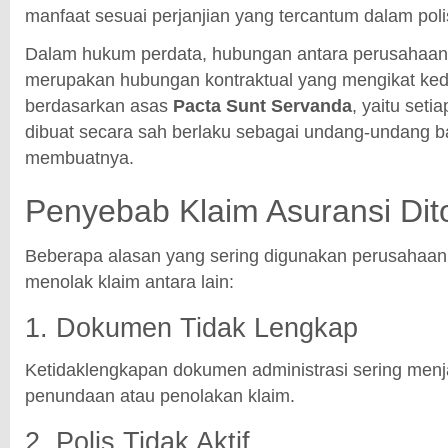
manfaat sesuai perjanjian yang tercantum dalam poli
Dalam hukum perdata, hubungan antara perusahaan
merupakan hubungan kontraktual yang mengikat ked
berdasarkan asas
Pacta Sunt Servanda
, yaitu seti
dibuat secara sah berlaku sebagai undang-undang b
membuatnya.
Penyebab Klaim Asuransi Dit
Beberapa alasan yang sering digunakan perusahaan
menolak klaim antara lain:
1. Dokumen Tidak Lengkap
Ketidaklengkapan dokumen administrasi sering menj
penundaan atau penolakan klaim.
2. Polis Tidak Aktif