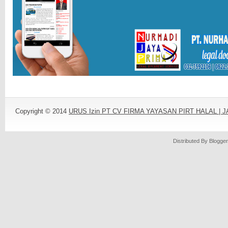
Copyright © 2014
URUS Izin PT CV FIRMA YAYASAN PIRT HALAL |
Distributed By
Blogger