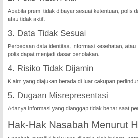
Apabila premi tidak dibayar sesuai ketentuan, polis 
atau tidak aktif.
3. Data Tidak Sesuai
Perbedaan data identitas, informasi kesehatan, atau
polis dapat menjadi dasar penolakan.
4. Risiko Tidak Dijamin
Klaim yang diajukan berada di luar cakupan perlindu
5. Dugaan Misrepresentasi
Adanya informasi yang dianggap tidak benar saat pe
Hak-Hak Nasabah Menurut 