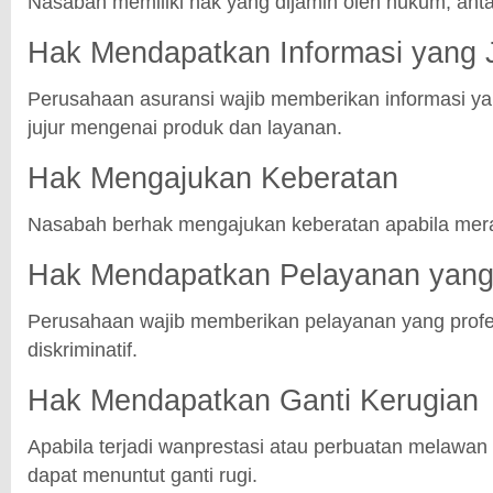
Nasabah memiliki hak yang dijamin oleh hukum, antar
Hak Mendapatkan Informasi yang 
Perusahaan asuransi wajib memberikan informasi yan
jujur mengenai produk dan layanan.
Hak Mengajukan Keberatan
Nasabah berhak mengajukan keberatan apabila mera
Hak Mendapatkan Pelayanan yang 
Perusahaan wajib memberikan pelayanan yang profes
diskriminatif.
Hak Mendapatkan Ganti Kerugian
Apabila terjadi wanprestasi atau perbuatan melawa
dapat menuntut ganti rugi.