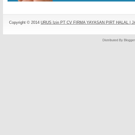
Copyright © 2014
URUS Izin PT CV FIRMA YAYASAN PIRT HALAL |
Distributed By
Blogger