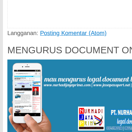
Langganan:
Posting Komentar (Atom)
MENGURUS DOCUMENT ON