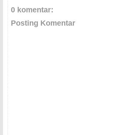
0 komentar:
Posting Komentar