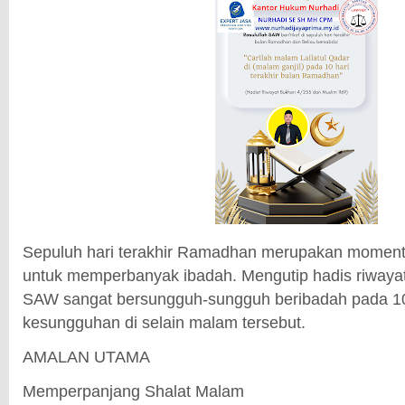
Sepuluh hari terakhir Ramadhan merupakan moment
untuk memperbanyak ibadah. Mengutip hadis riwayat
SAW sangat bersungguh-sungguh beribadah pada 10 h
kesungguhan di selain malam tersebut.
AMALAN UTAMA
Memperpanjang Shalat Malam