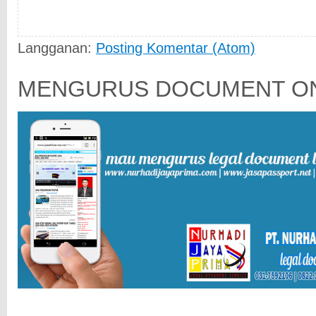
Langganan:
Posting Komentar (Atom)
MENGURUS DOCUMENT ON