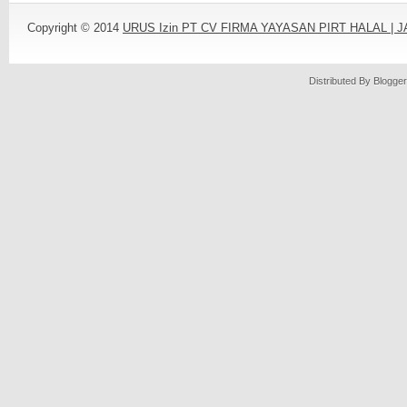
Copyright © 2014
URUS Izin PT CV FIRMA YAYASAN PIRT HALAL |
Distributed By
Blogger