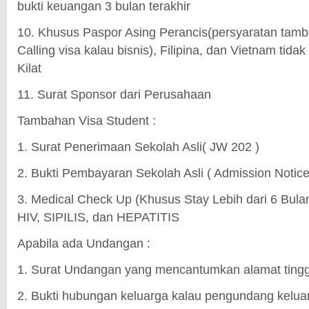
bukti keuangan 3 bulan terakhir
10. Khusus Paspor Asing Perancis(persyaratan tamba
Calling visa kalau bisnis), Filipina, dan Vietnam tida
Kilat
11. Surat Sponsor dari Perusahaan
Tambahan Visa Student :
1. Surat Penerimaan Sekolah Asli( JW 202 )
2. Bukti Pembayaran Sekolah Asli ( Admission Notice
3. Medical Check Up (Khusus Stay Lebih dari 6 Bulan
HIV, SIPILIS, dan HEPATITIS
Apabila ada Undangan :
1. Surat Undangan yang mencantumkan alamat tingga
2. Bukti hubungan keluarga kalau pengundang kelua