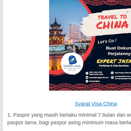
Syarat Visa China
1. Paspor yang masih berlaku minimal 7 bulan dan w
paspor lama, bagi paspor asing minimum masa berla