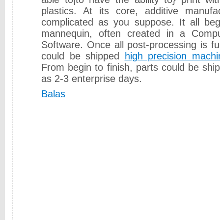
plastics. At its core, additive manufa
complicated as you suppose. It all beg
mannequin, often created in a Compu
Software. Once all post-processing is ful
could be shipped
high precision machi
From begin to finish, parts could be shipp
as 2-3 enterprise days.
Balas