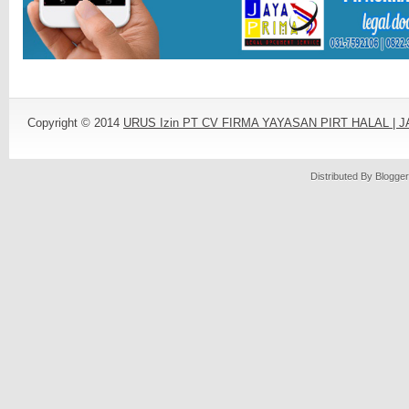
Copyright © 2014
URUS Izin PT CV FIRMA YAYASAN PIRT HALAL |
Distributed By
Blogger