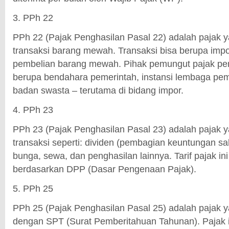
3. PPh 22
PPh 22 (Pajak Penghasilan Pasal 22) adalah pajak y
transaksi barang mewah. Transaksi bisa berupa imp
pembelian barang mewah. Pihak pemungut pajak peng
berupa bendahara pemerintah, instansi lembaga peme
badan swasta – terutama di bidang impor.
4. PPh 23
PPh 23 (Pajak Penghasilan Pasal 23) adalah pajak y
transaksi seperti: dividen (pembagian keuntungan sah
bunga, sewa, dan penghasilan lainnya. Tarif pajak in
berdasarkan DPP (Dasar Pengenaan Pajak).
5. PPh 25
PPh 25 (Pajak Penghasilan Pasal 25) adalah pajak y
dengan SPT (Surat Pemberitahuan Tahunan). Pajak i