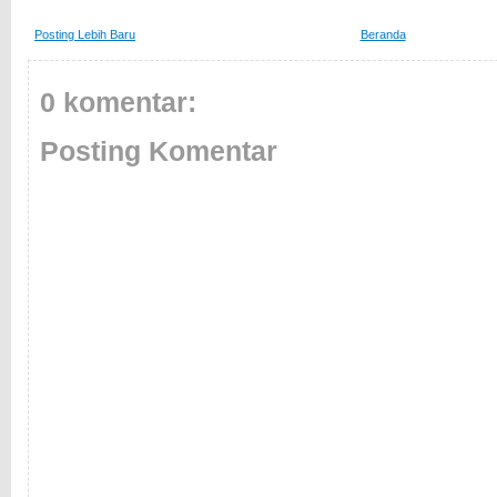
Posting Lebih Baru
Beranda
0 komentar:
Posting Komentar