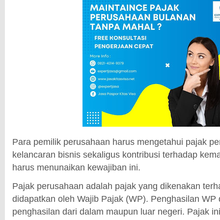
Para pemilik perusahaan harus mengetahui pajak p
kelancaran bisnis sekaligus kontribusi terhadap kem
harus menunaikan kewajiban ini.
Pajak perusahaan adalah pajak yang dikenakan ter
didapatkan oleh Wajib Pajak (WP). Penghasilan WP 
penghasilan dari dalam maupun luar negeri. Pajak in