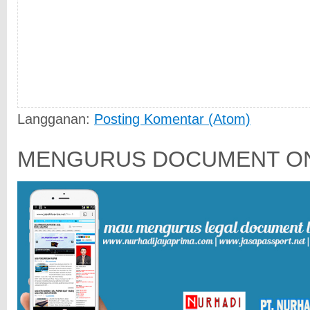
Langganan:
Posting Komentar (Atom)
MENGURUS DOCUMENT ON