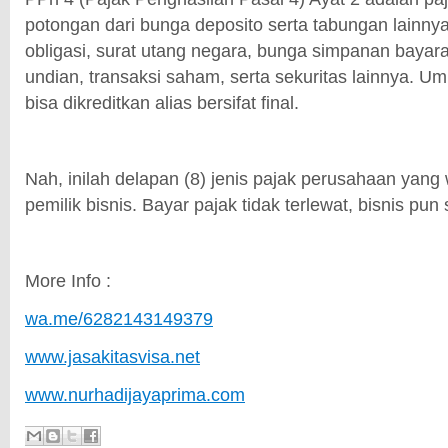
potongan dari bunga deposito serta tabungan lainny
obligasi, surat utang negara, bunga simpanan bayara
undian, transaksi saham, serta sekuritas lainnya. Um
bisa dikreditkan alias bersifat final.
Nah, inilah delapan (8) jenis pajak perusahaan yang
pemilik bisnis. Bayar pajak tidak terlewat, bisnis pun
More Info :
wa.me/6282143149379
www.jasakitasvisa.net
www.nurhadijayaprima.com