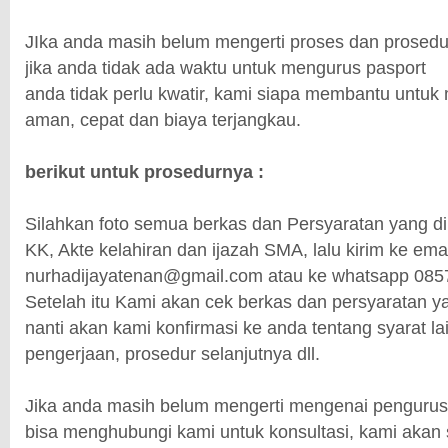
JIka anda masih belum mengerti proses dan prosedu
jika anda tidak ada waktu untuk mengurus pasport
anda tidak perlu kwatir, kami siapa membantu untu
aman, cepat dan biaya terjangkau.
berikut untuk prosedurnya :
Silahkan foto semua berkas dan Persyaratan yang di
KK, Akte kelahiran dan ijazah SMA, lalu kirim ke ema
nurhadijayatenan@gmail.com atau ke whatsapp 085
Setelah itu Kami akan cek berkas dan persyaratan 
nanti akan kami konfirmasi ke anda tentang syarat la
pengerjaan, prosedur selanjutnya dll.
Jika anda masih belum mengerti mengenai pengur
bisa menghubungi kami untuk konsultasi, kami akan