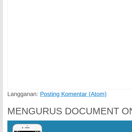
Langganan:
Posting Komentar (Atom)
MENGURUS DOCUMENT ON