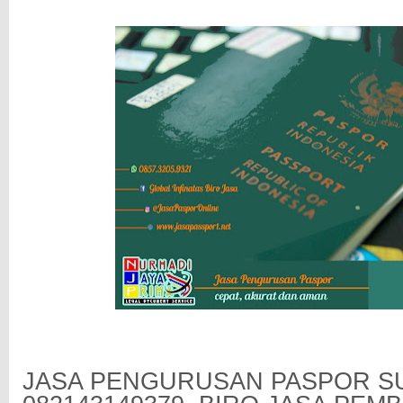
JASA PENGURUSAN PASPOR S