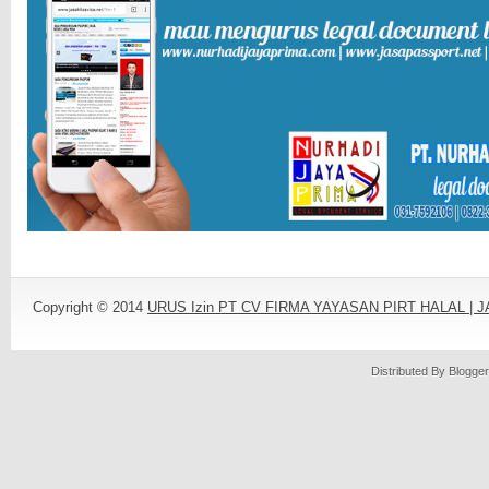
Copyright © 2014
URUS Izin PT CV FIRMA YAYASAN PIRT HALAL |
Distributed By
Blogger