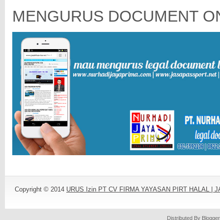
MENGURUS DOCUMENT ON
Copyright © 2014
URUS Izin PT CV FIRMA YAYASAN PIRT HALAL |
Distributed By
Blogger