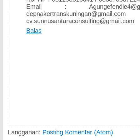
Email : Agungefendie4@
depnakertranskuningan@
cv.sunnusantaraconsulting@gmail.com
Balas
Langganan:
Posting Komentar (Atom)