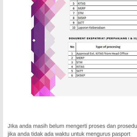
JIka anda masih belum mengerti proses dan prosedu
jika anda tidak ada waktu untuk mengurus pasport