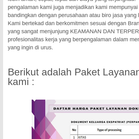
pengalaman kami juga menjadikan kami mempunyai ni
bandingkan dengan perusahaan atau biro jasa yang l
Kami bertekad dan berkomitmen sesuai dengan Brand
yang sangat menjunjung KEAMANAN DAN TERPER
profesionalitas kerja yang berpengalaman dalam m
yang ingin di urus.
Berikut adalah Paket Layan
kami :